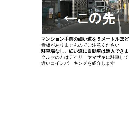
マンション手前の細い道を５メートルほど
看板がありませんのでご注意ください
駐車場なし、細い道に自動車は進入できま
クルマの方はデイリーヤマザキに駐車して
近いコインパーキングを紹介します